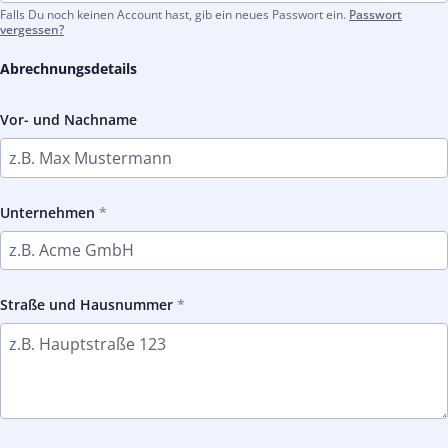
Falls Du noch keinen Account hast, gib ein neues Passwort ein.
Passwort
vergessen?
Abrechnungsdetails
Vor- und Nachname
Unternehmen
Straße und Hausnummer