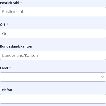
Postleitzahl
Ort
Bundesland/Kanton
Land
Telefon